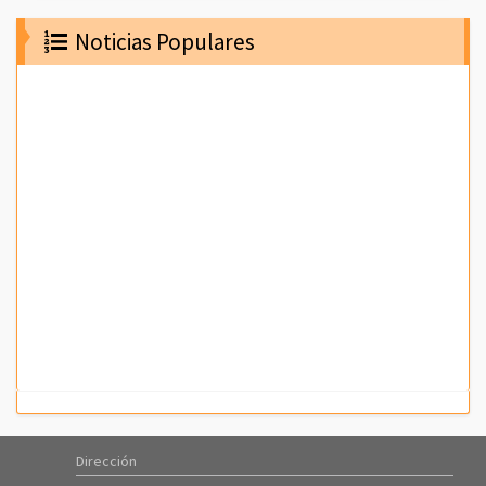
Noticias Populares
Dirección